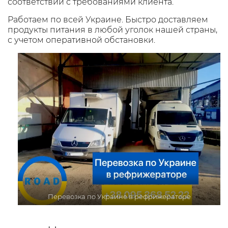
соответствии с требованиями клиента.
Работаем по всей Украине. Быстро доставляем
продукты питания в любой уголок нашей страны,
с учетом оперативной обстановки.
Перевозка по Украине в рефрижераторе