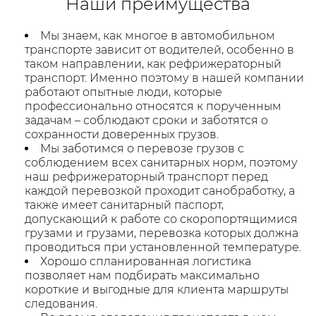
Наши преимущества
Мы знаем, как многое в автомобильном
транспорте зависит от водителей, особенно в
таком направлении, как рефрижераторный
транспорт. Именно поэтому в нашей компании
работают опытные люди, которые
профессионально относятся к порученным
задачам – соблюдают сроки и заботятся о
сохранности доверенных грузов.
Мы заботимся о перевозе грузов с
соблюдением всех санитарных норм, поэтому
наш рефрижераторный транспорт перед
каждой перевозкой проходит санобработку, а
также имеет санитарный паспорт,
допускающий к работе со скоропортящимися
грузами и грузами, перевозка которых должна
проводиться при установленной температуре.
Хорошо спланированная логистика
позволяет нам подбирать максимально
короткие и выгодные для клиента маршруты
следования.