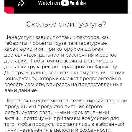
Сколько стоит услуга?
Цена услуги зависит от таких факторов, как
габариты и объемы груза, температурные
характеристики, при которых он должен
доставляться, дальности расстояния и сроков
доставки. Чтобы точно рассчитать стоимость
доставки груза рефрижератором по Харькову,
Днепру, Украине, звоните нашему техническому
консультанту, который сможет предварительно
сделать расчеты, опираясь на предоставленные
вами данные.
Перевозка медикаментов, сельскохозяйственной
продукции и продуктов питания строго
регулируется различными нормативными
актами, поэтому мы прилагаем все усилия для
того, чтобы продукты доставлялись в выбранный
пункт назначения в целости и сохранности.