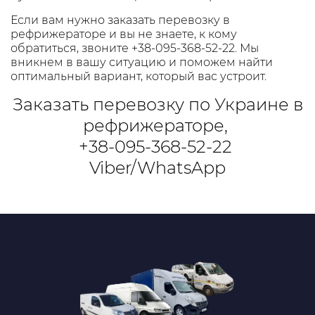
Если вам нужно заказать перевозку в
рефрижераторе и вы не знаете, к кому
обратиться, звоните
+38-095-368-52-22. Мы
вникнем в вашу ситуацию и поможем найти
оптимальный вариант, который вас устроит.
Заказать перевозку по Украине в
рефрижераторе,
+38-095-368-52-22
Viber/WhatsApp