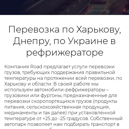
Перевозка по Харькову,
Днепру, по Украине в
рефрижераторе
Компания Road предлагает услуги перевозки
грузов, требующих поддержания правильной
температуры на протяжении всей перевозки, по
Харькову и области. В своей работе мы
используем автомобили-рефрижераторы –
грузовики или фургоны, предназначенные для
перевозки скоропортящихся грузов (продукты
питания, сельскохозяйственная продукция,
медикаменты и так далее) при установленной
температуре от +25 до -25 градусов. Собственный
автопарк позволяет нам подбирать транспорт в