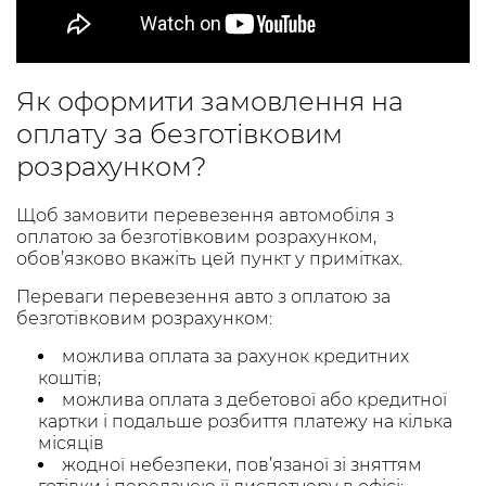
Як оформити замовлення на
оплату за безготівковим
розрахунком?
Щоб замовити перевезення автомобіля з
оплатою за безготівковим розрахунком,
обов’язково вкажіть цей пункт у примітках.
Переваги перевезення авто з оплатою за
безготівковим розрахунком:
можлива оплата за рахунок кредитних
коштів;
можлива оплата з дебетової або кредитної
картки і подальше розбиття платежу на кілька
місяців
жодної небезпеки, пов’язаної зі зняттям