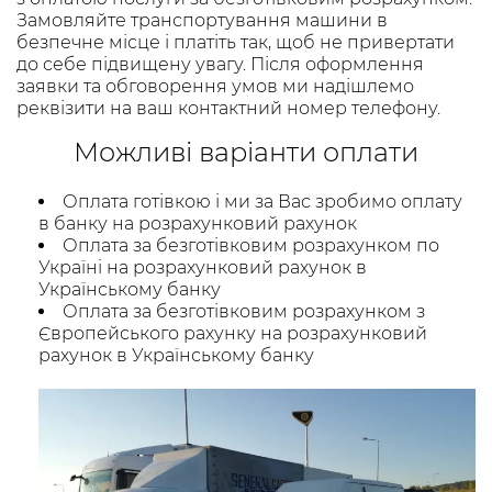
Замовляйте транспортування машини в
безпечне місце і платіть так, щоб не привертати
до себе підвищену увагу. Після оформлення
заявки та обговорення умов ми надішлемо
реквізити на ваш контактний номер телефону.
Можливі варіанти оплати
Оплата готівкою і ми за Вас зробимо оплату
в банку на розрахунковий рахунок
Оплата за безготівковим розрахунком по
Україні на розрахунковий рахунок в
Українському банку
Оплата за безготівковим розрахунком з
Європейського рахунку на розрахунковий
рахунок в Українському банку